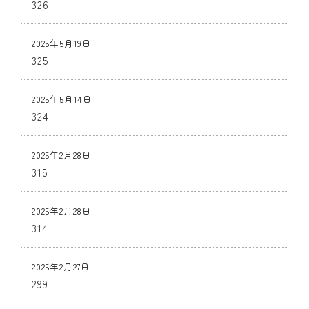
326
2025年5月19日
325
2025年5月14日
324
2025年2月28日
315
2025年2月28日
314
2025年2月27日
299