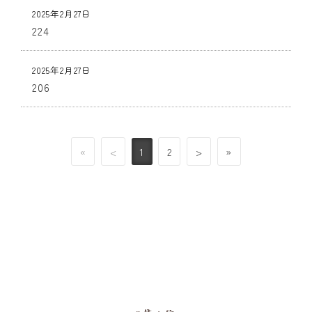
2025年2月27日
224
2025年2月27日
206
«
<
1
2
>
»