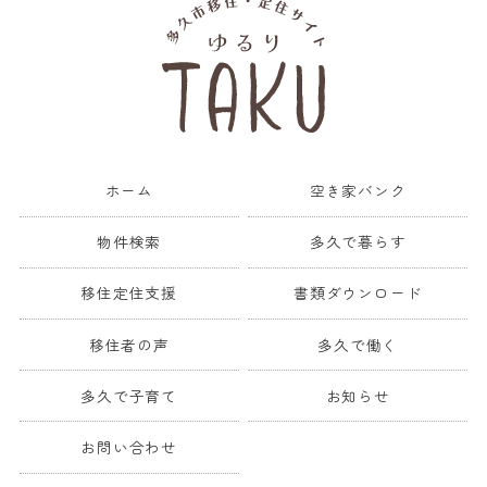
ホーム
空き家バンク
物件検索
多久で暮らす
移住定住支援
書類ダウンロード
移住者の声
多久で働く
多久で子育て
お知らせ
お問い合わせ