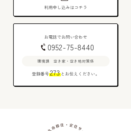
利用申し込みはコチラ
お電話でお問い合わせ
0952-75-8440
環境課 空き家・空き地対策係
273
登録番号
とお伝えください。