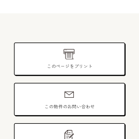
このページをプリント
この物件のお問い合わせ