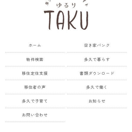
ホーム
空き家バンク
物件検索
多久で暮らす
移住定住支援
書類ダウンロード
移住者の声
多久で働く
多久で子育て
お知らせ
お問い合わせ