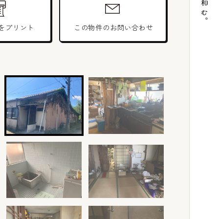
をプリント
この物件のお問い合わせ