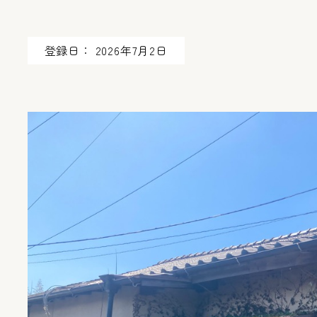
登録日： 2026年7月2日