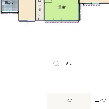
拡大
水道
上水道