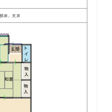
一部床、天井