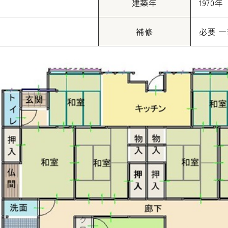
建築年
1970年
補修
必要 