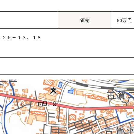
価格
80万円
４２６−１３、１８