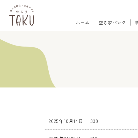
ホーム
空き家バンク
2025年10月14日
338