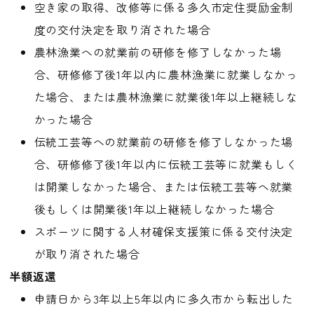
空き家の取得、改修等に係る多久市定住奨励金制
度の交付決定を取り消された場合
農林漁業への就業前の研修を修了しなかった場
合、研修修了後1年以内に農林漁業に就業しなかっ
た場合、または農林漁業に就業後1年以上継続しな
かった場合
伝統工芸等への就業前の研修を修了しなかった場
合、研修修了後1年以内に伝統工芸等に就業もしく
は開業しなかった場合、または伝統工芸等へ就業
後もしくは開業後1年以上継続しなかった場合
スポーツに関する人材確保支援策に係る交付決定
が取り消された場合
半額返還
申請日から3年以上5年以内に多久市から転出した