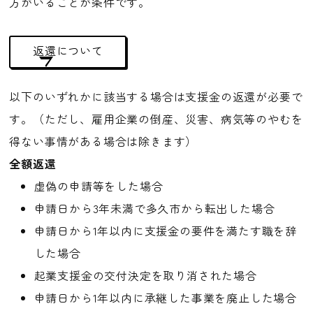
方がいることが条件です。
返還について
以下のいずれかに該当する場合は支援金の返還が必要で
す。（ただし、雇用企業の倒産、災害、病気等のやむを
得ない事情がある場合は除きます）
全額返還
虚偽の申請等をした場合
申請日から3年未満で多久市から転出した場合
申請日から1年以内に支援金の要件を満たす職を辞
した場合
起業支援金の交付決定を取り消された場合
申請日から1年以内に承継した事業を廃止した場合