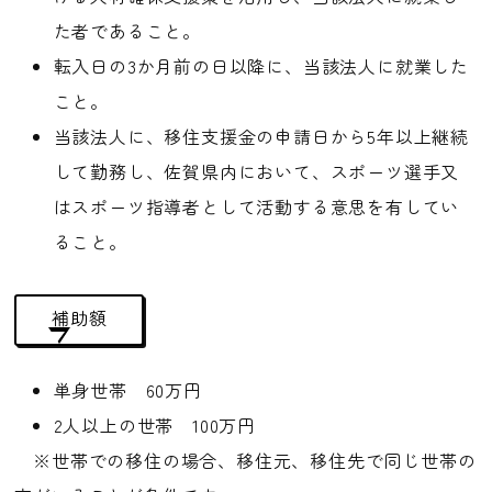
た者であること。
転入日の3か月前の日以降に、当該法人に就業した
こと。
当該法人に、移住支援金の申請日から5年以上継続
して勤務し、佐賀県内において、スポーツ選手又
はスポーツ指導者として活動する意思を有してい
ること。
補助額
単身世帯 60万円
2人以上の世帯 100万円
※世帯での移住の場合、移住元、移住先で同じ世帯の