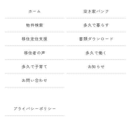
ホーム
空き家バンク
物件検索
多久で暮らす
移住定住支援
書類ダウンロード
移住者の声
多久で働く
多久で子育て
お知らせ
お問い合わせ
プライバシーポリシー