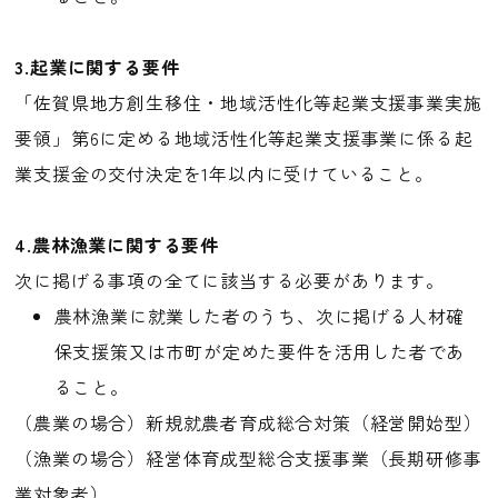
3.起業に関する要件
「佐賀県地方創生移住・地域活性化等起業支援事業実施
要領」第6に定める地域活性化等起業支援事業に係る起
業支援金の交付決定を1年以内に受けていること。
4.農林漁業に関する要件
次に掲げる事項の全てに該当する必要があります。
農林漁業に就業した者のうち、次に掲げる人材確
保支援策又は市町が定めた要件を活用した者であ
ること。
（農業の場合）新規就農者育成総合対策（経営開始型）
（漁業の場合）経営体育成型総合支援事業（長期研修事
業対象者）