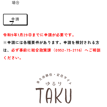
場合
申請
令和9年1月29日までに申請が必要です。
※
申請には各種要件があります。申請を検討される方
は、
必ず事前に総合政策課（0952-75-2116）へご相談
ください。